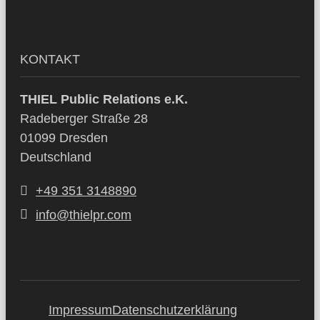
KONTAKT
THIEL Public Relations e.K.
Radeberger Straße 28
01099 Dresden
Deutschland
+49 351 3148890
info@thielpr.com
Impressum
Datenschutzerklärung