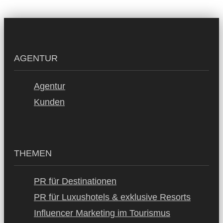
AGENTUR
Agentur
Kunden
THEMEN
PR für Destinationen
PR für Luxushotels & exklusive Resorts
Influencer Marketing im Tourismus