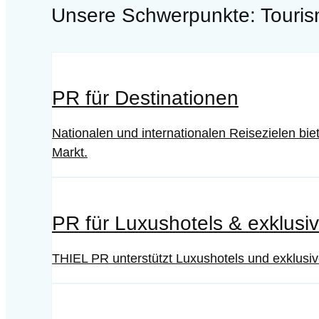
Unsere Schwerpunkte: Touris
PR für Destinationen
Nationalen und internationalen Reisezielen bi
Markt.
PR für Luxushotels & exklusi
THIEL PR unterstützt Luxushotels und exklusiv