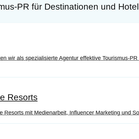
mus-PR für Destinationen und Hotel
eten wir als spezialisierte Agentur effektive Tourismus
ve Resorts
e Resorts mit Medienarbeit, Influencer Marketing und S