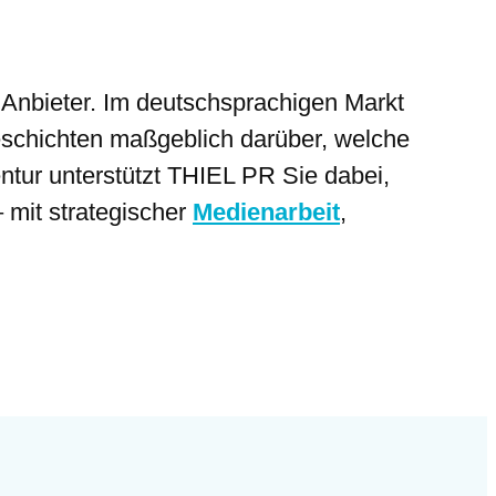
he Anbieter. Im deutschsprachigen Markt
eschichten maßgeblich darüber, welche
tur unterstützt THIEL PR Sie dabei,
 mit strategischer
Medienarbeit
,