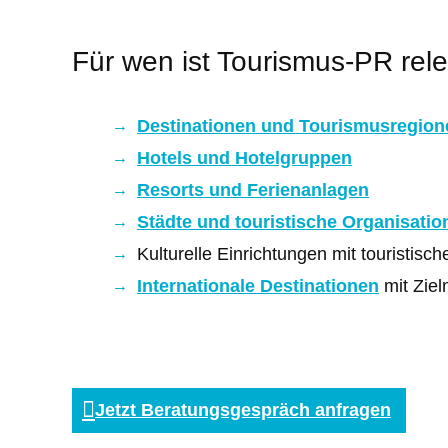
Für wen ist Tourismus-PR rel
Destinationen und Tourismusregion
Hotels und Hotelgruppen
Resorts und Ferienanlagen
Städte und touristische Organisatio
Kulturelle Einrichtungen mit touristis
Internationale Destinationen
mit Zie
Jetzt Beratungsgespräch anfragen