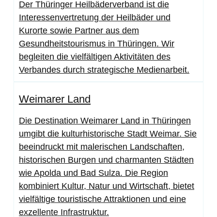
Der Thüringer Heilbäderverband ist die
Interessenvertretung der Heilbäder und
Kurorte sowie Partner aus dem
Gesundheitstourismus in Thüringen. Wir
begleiten die vielfältigen Aktivitäten des
Verbandes durch strategische Medienarbeit.
Weimarer Land
Die Destination Weimarer Land in Thüringen
umgibt die kulturhistorische Stadt Weimar. Sie
beeindruckt mit malerischen Landschaften,
historischen Burgen und charmanten Städten
wie Apolda und Bad Sulza. Die Region
kombiniert Kultur, Natur und Wirtschaft, bietet
vielfältige touristische Attraktionen und eine
exzellente Infrastruktur.