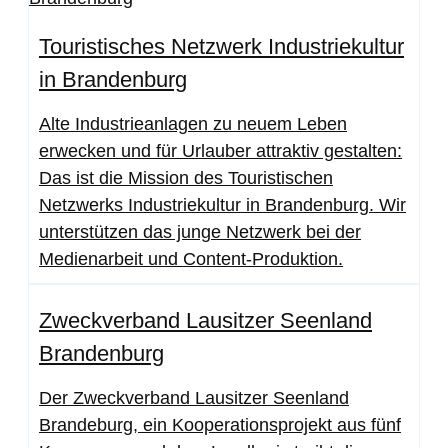
Touristisches Netzwerk Industriekultur
in Brandenburg
Alte Industrieanlagen zu neuem Leben
erwecken und für Urlauber attraktiv gestalten:
Das ist die Mission des Touristischen
Netzwerks Industriekultur in Brandenburg. Wir
unterstützen das junge Netzwerk bei der
Medienarbeit und Content-Produktion.
Zweckverband Lausitzer Seenland
Brandenburg
Der Zweckverband Lausitzer Seenland
Brandeburg, ein Kooperationsprojekt aus fünf