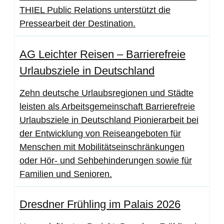
THIEL Public Relations unterstützt die
Pressearbeit der Destination.
AG Leichter Reisen – Barrierefreie
Urlaubsziele in Deutschland
Zehn deutsche Urlaubsregionen und Städte
leisten als Arbeitsgemeinschaft Barrierefreie
Urlaubsziele in Deutschland Pionierarbeit bei
der Entwicklung von Reiseangeboten für
Menschen mit Mobilitätseinschränkungen
oder Hör- und Sehbehinderungen sowie für
Familien und Senioren.
Dresdner Frühling im Palais 2026