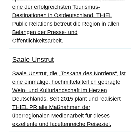
eine der erfolgreichsten Tourismus-
Destinationen in Ostdeutschland. THIEL
Public Relations betreut die Region in allen
Belangen der Presse- und
Öffentlichkeitsarbeit.
Saale-Unstrut
Saale-Unstrut, die „Toskana des Nordens“, ist
eine einmalige, hochmittelalterlich geprägte
Wein- und Kulturlandschaft im Herzen
Deutschlands. Seit 2015 plant und realisiert
THIEL PR alle Maßnahmen der
überregionalen Medienarbeit für dieses
exzellente und facettenreiche Reiseziel.