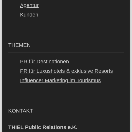
Agentur
Kunden
THEMEN
PR für Destinationen
PR für Luxushotels & exklusive Resorts
Influencer Marketing im Tourismus
KONTAKT
THIEL Public Relations e.K.