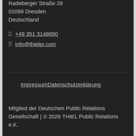
Radeberger Straße 28
01099 Dresden
Deutschland
+49 351 3148890
info@thielpr.com
Impressum
Datenschutzerklärung
Mitglied der Deutschen Public Relations
Gesellschaft | © 2026 THIEL Public Relations
e.K.