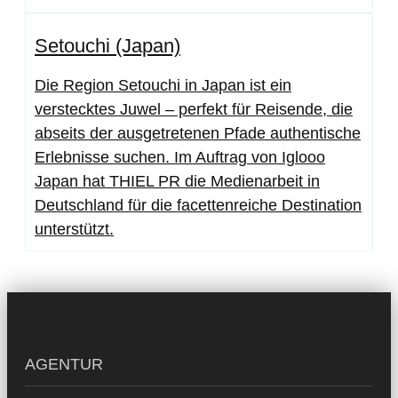
Setouchi (Japan)
Die Region Setouchi in Japan ist ein
verstecktes Juwel – perfekt für Reisende, die
abseits der ausgetretenen Pfade authentische
Erlebnisse suchen. Im Auftrag von Iglooo
Japan hat THIEL PR die Medienarbeit in
Deutschland für die facettenreiche Destination
unterstützt.
AGENTUR