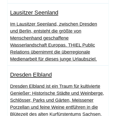
Lausitzer Seenland
Im Lausitzer Seenland, zwischen Dresden
und Berlin, entsteht die größte von
Menschenhand geschaffene
Wasserlandschaft Europas. THIEL Public
Relations übernimmt die überregionale
Medienarbeit für dieses junge Urlaubsziel.
Dresden Elbland
Dresden Elbland ist ein Traum für kultivierte
Genießer: Historische Städte und Weinberge,
Schlösser, Parks und Gärten, Meissener
Porzellan und feine Weine entführen in die
Blütezeit des alten Kurfürstentums Sachsen.