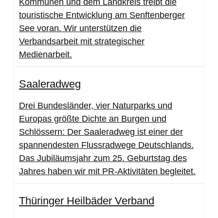
Kommunen und dem Landkreis treibt die
touristische Entwicklung am Senftenberger
See voran. Wir unterstützen die
Verbandsarbeit mit strategischer
Medienarbeit.
Saaleradweg
Drei Bundesländer, vier Naturparks und
Europas größte Dichte an Burgen und
Schlössern: Der Saaleradweg ist einer der
spannendesten Flussradwege Deutschlands.
Das Jubiläumsjahr zum 25. Geburtstag des
Jahres haben wir mit PR-Aktivitäten begleitet.
Thüringer Heilbäder Verband