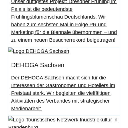
Unser duftigstes Projekt: Dresdner Frühling im
Palais ist die bedeutendste
Frühlingsblumenschau Deutschlands. Wir
haben zum sechsten Mal in Folge PR und
Marketing für die Biennale übernommen – und
zu einem neuen Besucherrekord beigetragen!
DEHOGA Sachsen
Der DEHOGA Sachsen macht sich für die
Interessen der Gastronomen und Hoteliers im
Freistaat stark. Wir begleiten die vielfältigen
Aktivitäten des Verbandes mit strategischer
Medienarbeit.