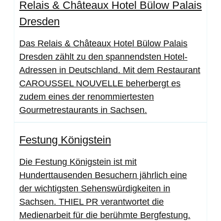
Relais & Châteaux Hotel Bülow Palais
Dresden
Das Relais & Châteaux Hotel Bülow Palais
Dresden zählt zu den spannendsten Hotel-
Adressen in Deutschland. Mit dem Restaurant
CAROUSSEL NOUVELLE beherbergt es
zudem eines der renommiertesten
Gourmetrestaurants in Sachsen.
Festung Königstein
Die Festung Königstein ist mit
Hunderttausenden Besuchern jährlich eine
der wichtigsten Sehenswürdigkeiten in
Sachsen. THIEL PR verantwortet die
Medienarbeit für die berühmte Bergfestung.