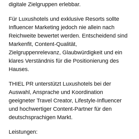
digitale Zielgruppen erlebbar.
Für Luxushotels und exklusive Resorts sollte
Influencer Marketing jedoch nie allein nach
Reichweite bewertet werden. Entscheidend sind
Markenfit, Content-Qualität,
Zielgruppenrelevanz, Glaubwürdigkeit und ein
klares Verständnis für die Positionierung des
Hauses.
THIEL PR unterstützt Luxushotels bei der
Auswahl, Ansprache und Koordination
geeigneter Travel Creator, Lifestyle-Influencer
und hochwertiger Content-Partner für den
deutschsprachigen Markt.
Leistungen: