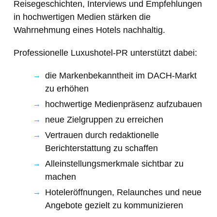
Reisegeschichten, Interviews und Empfehlungen
in hochwertigen Medien stärken die
Wahrnehmung eines Hotels nachhaltig.
Professionelle Luxushotel-PR unterstützt dabei:
die Markenbekanntheit im DACH-Markt
zu erhöhen
hochwertige Medienpräsenz aufzubauen
neue Zielgruppen zu erreichen
Vertrauen durch redaktionelle
Berichterstattung zu schaffen
Alleinstellungsmerkmale sichtbar zu
machen
Hoteleröffnungen, Relaunches und neue
Angebote gezielt zu kommunizieren