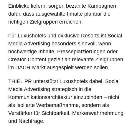
Einblicke liefern, sorgen bezahlte Kampagnen
dafür, dass ausgewählte Inhalte planbar die
richtigen Zielgruppen erreichen.
Für Luxushotels und exklusive Resorts ist Social
Media Advertising besonders sinnvoll, wenn
hochwertige Inhalte, Presseplatzierungen oder
Creator-Content gezielt an relevante Zielgruppen
im DACH-Markt ausgespielt werden sollen.
THIEL PR unterstützt Luxushotels dabei, Social
Media Advertising strategisch in die
Kommunikationsarchitektur einzubinden – nicht
als isolierte Werbemaßnahme, sondern als
Verstärker für Sichtbarkeit, Markenwahrnehmung
und Nachfrage.