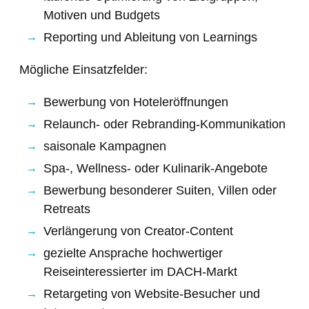
Motiven und Budgets
Reporting und Ableitung von Learnings
Mögliche Einsatzfelder:
Bewerbung von Hoteleröffnungen
Relaunch- oder Rebranding-Kommunikation
saisonale Kampagnen
Spa-, Wellness- oder Kulinarik-Angebote
Bewerbung besonderer Suiten, Villen oder
Retreats
Verlängerung von Creator-Content
gezielte Ansprache hochwertiger
Reiseinteressierter im DACH-Markt
Retargeting von Website-Besucher und