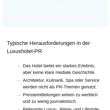
Typische Herausforderungen in der
Luxushotel-PR
Das Hotel bietet ein starkes Erlebnis,
aber keine klare mediale Geschichte.
Architektur, Kulinarik, Spa oder Service
werden nicht als PR-Themen genutzt.
Pressemitteilungen wirken zu werblich
und zu wenig journalistisch.
Relevante Luxus-, Reise- und Lifestyle-