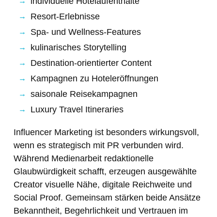
individuelle Hotelaufenthalte
Resort-Erlebnisse
Spa- und Wellness-Features
kulinarisches Storytelling
Destination-orientierter Content
Kampagnen zu Hoteleröffnungen
saisonale Reisekampagnen
Luxury Travel Itineraries
Influencer Marketing ist besonders wirkungsvoll,
wenn es strategisch mit PR verbunden wird.
Während Medienarbeit redaktionelle
Glaubwürdigkeit schafft, erzeugen ausgewählte
Creator visuelle Nähe, digitale Reichweite und
Social Proof. Gemeinsam stärken beide Ansätze
Bekanntheit, Begehrlichkeit und Vertrauen im