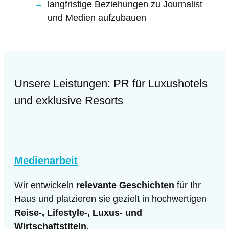
langfristige Beziehungen zu Journalist
und Medien aufzubauen
Unsere Leistungen: PR für Luxushotels
und exklusive Resorts
Medienarbeit
Wir entwickeln
relevante Geschichten
für Ihr
Haus und platzieren sie gezielt in hochwertigen
Reise-, Lifestyle-, Luxus- und
Wirtschaftstiteln
.