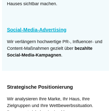
Hauses sichtbar machen.
Social-Media-Advertising
Wir verlängern hochwertige PR-, Influencer- und
Content-Maßnahmen gezielt über
bezahlte
Social-Media-Kampagnen
.
Strategische Positionierung
Wir analysieren Ihre Marke, Ihr Haus, Ihre
Zielgruppen und Ihre Wettbewerbssituation.