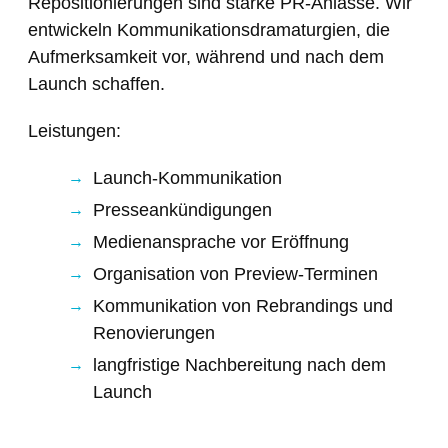
Repositionierungen sind starke PR-Anlässe. Wir
entwickeln Kommunikationsdramaturgien, die
Aufmerksamkeit vor, während und nach dem
Launch schaffen.
Leistungen:
Launch-Kommunikation
Presseankündigungen
Medienansprache vor Eröffnung
Organisation von Preview-Terminen
Kommunikation von Rebrandings und
Renovierungen
langfristige Nachbereitung nach dem
Launch