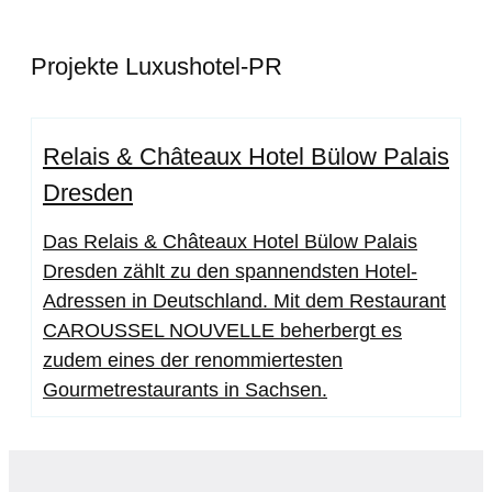
Projekte Luxushotel-PR
Relais & Châteaux Hotel Bülow Palais
Dresden
Das Relais & Châteaux Hotel Bülow Palais
Dresden zählt zu den spannendsten Hotel-
Adressen in Deutschland. Mit dem Restaurant
CAROUSSEL NOUVELLE beherbergt es
zudem eines der renommiertesten
Gourmetrestaurants in Sachsen.