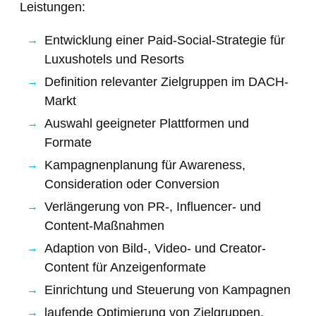
Leistungen:
Entwicklung einer Paid-Social-Strategie für
Luxushotels und Resorts
Definition relevanter Zielgruppen im DACH-
Markt
Auswahl geeigneter Plattformen und
Formate
Kampagnenplanung für Awareness,
Consideration oder Conversion
Verlängerung von PR-, Influencer- und
Content-Maßnahmen
Adaption von Bild-, Video- und Creator-
Content für Anzeigenformate
Einrichtung und Steuerung von Kampagnen
laufende Optimierung von Zielgruppen,