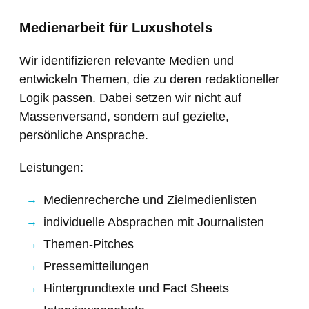
Medienarbeit für Luxushotels
Wir identifizieren relevante Medien und
entwickeln Themen, die zu deren redaktioneller
Logik passen. Dabei setzen wir nicht auf
Massenversand, sondern auf gezielte,
persönliche Ansprache.
Leistungen:
Medienrecherche und Zielmedienlisten
individuelle Absprachen mit Journalisten
Themen-Pitches
Pressemitteilungen
Hintergrundtexte und Fact Sheets