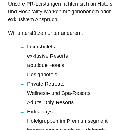
Unsere PR-Leistungen richten sich an Hotels
und Hospitality-Marken mit gehobenem oder
exklusivem Anspruch.
Wir unterstützen unter anderem:
Luxushotels
exklusive Resorts
Boutique-Hotels
Designhotels
Private Retreats
Wellness- und Spa-Resorts
Adults-Only-Resorts
Hideaways
Hotelgruppen im Premiumsegment