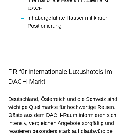
internationale Hotels mit Zielmarkt
DACH
inhabergeführte Häuser mit klarer
Positionierung
PR für internationale Luxushotels im
DACH-Markt
Deutschland, Österreich und die Schweiz sind
wichtige Quellmärkte für hochwertige Reisen.
Gäste aus dem DACH-Raum informieren sich
intensiv, vergleichen Angebote sorgfältig und
reagieren besonders stark auf glaubwürdige