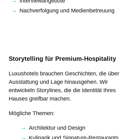
Interviewangebote
Nachverfolgung und Medienbetreuung
Storytelling für Premium-Hospitality
Luxushotels brauchen Geschichten, die über
Ausstattung und Lage hinausgehen. Wir
entwickeln Storylines, die die Identität Ihres
Hauses greifbar machen.
Mögliche Themen:
Architektur und Design
Kulinarik und Signature-Restaurants