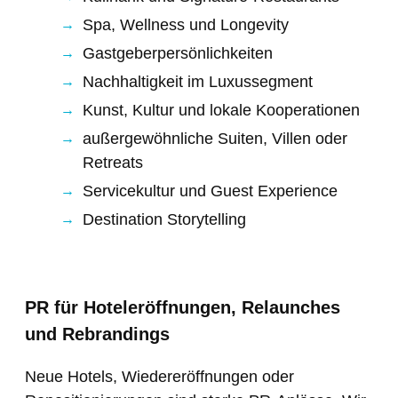
Spa, Wellness und Longevity
Gastgeberpersönlichkeiten
Nachhaltigkeit im Luxussegment
Kunst, Kultur und lokale Kooperationen
außergewöhnliche Suiten, Villen oder
Retreats
Servicekultur und Guest Experience
Destination Storytelling
PR für Hoteleröffnungen, Relaunches
und Rebrandings
Neue Hotels, Wiedereröffnungen oder