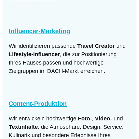
Influencer-Marketing
Wir identifizieren passende
Travel Creator
und
Lifestyle-Influencer
, die zur Positionierung
Ihres Hauses passen und hochwertige
Zielgruppen im DACH-Markt erreichen.
Content-Produktion
Wir entwickeln hochwertige
Foto
-,
Video
- und
Textinhalte
, die Atmosphäre, Design, Service,
Kulinarik und besondere Erlebnisse Ihres