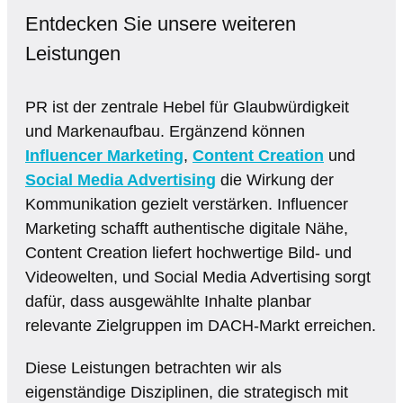
Entdecken Sie unsere weiteren
Leistungen
PR ist der zentrale Hebel für Glaubwürdigkeit
und Markenaufbau. Ergänzend können
Influencer Marketing
,
Content Creation
und
Social Media Advertising
die Wirkung der
Kommunikation gezielt verstärken. Influencer
Marketing schafft authentische digitale Nähe,
Content Creation liefert hochwertige Bild- und
Videowelten, und Social Media Advertising sorgt
dafür, dass ausgewählte Inhalte planbar
relevante Zielgruppen im DACH-Markt erreichen.
Diese Leistungen betrachten wir als
eigenständige Disziplinen, die strategisch mit