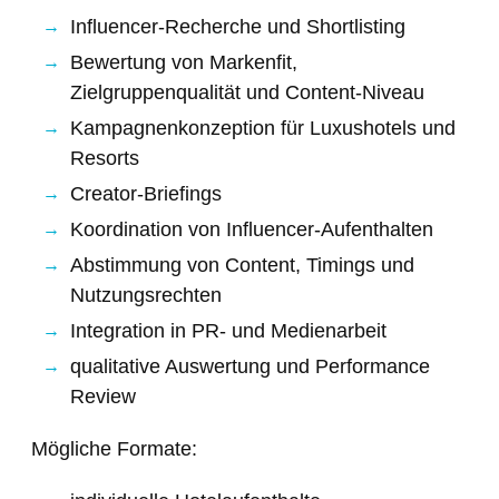
Influencer-Recherche und Shortlisting
Bewertung von Markenfit,
Zielgruppenqualität und Content-Niveau
Kampagnenkonzeption für Luxushotels und
Resorts
Creator-Briefings
Koordination von Influencer-Aufenthalten
Abstimmung von Content, Timings und
Nutzungsrechten
Integration in PR- und Medienarbeit
qualitative Auswertung und Performance
Review
Mögliche Formate: