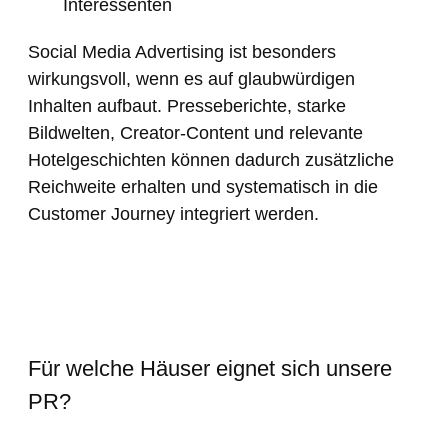
Interessenten
Social Media Advertising ist besonders
wirkungsvoll, wenn es auf glaubwürdigen
Inhalten aufbaut. Presseberichte, starke
Bildwelten, Creator-Content und relevante
Hotelgeschichten können dadurch zusätzliche
Reichweite erhalten und systematisch in die
Customer Journey integriert werden.
Für welche Häuser eignet sich unsere
PR?