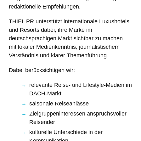
redaktionelle Empfehlungen.
THIEL PR unterstützt internationale Luxushotels
und Resorts dabei, ihre Marke im
deutschsprachigen Markt sichtbar zu machen –
mit lokaler Medienkenntnis, journalistischem
Verständnis und klarer Themenführung.
Dabei berücksichtigen wir:
relevante Reise- und Lifestyle-Medien im
DACH-Markt
saisonale Reiseanlässe
Zielgruppeninteressen anspruchsvoller
Reisender
kulturelle Unterschiede in der
Kommunikation