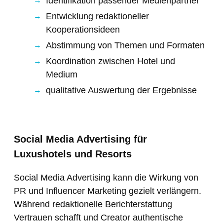
Identifikation passender Medienpartner
Entwicklung redaktioneller
Kooperationsideen
Abstimmung von Themen und Formaten
Koordination zwischen Hotel und
Medium
qualitative Auswertung der Ergebnisse
Social Media Advertising für
Luxushotels und Resorts
Social Media Advertising kann die Wirkung von
PR und Influencer Marketing gezielt verlängern.
Während redaktionelle Berichterstattung
Vertrauen schafft und Creator authentische