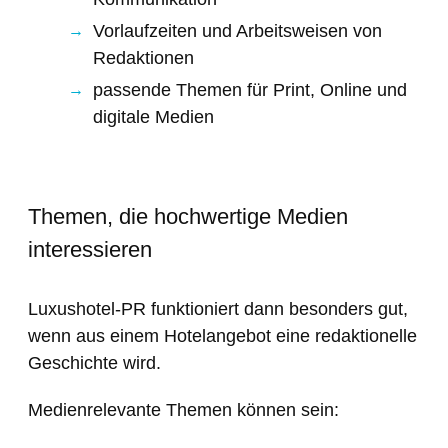
Vorlaufzeiten und Arbeitsweisen von
Redaktionen
passende Themen für Print, Online und
digitale Medien
Themen, die hochwertige Medien
interessieren
Luxushotel-PR funktioniert dann besonders gut,
wenn aus einem Hotelangebot eine redaktionelle
Geschichte wird.
Medienrelevante Themen können sein: