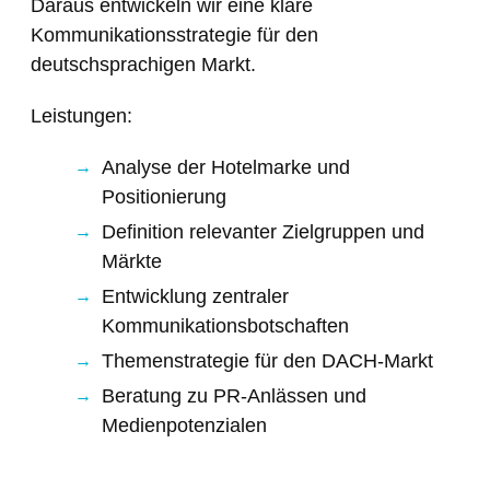
Daraus entwickeln wir eine klare
Kommunikationsstrategie für den
deutschsprachigen Markt.
Leistungen:
Analyse der Hotelmarke und
Positionierung
Definition relevanter Zielgruppen und
Märkte
Entwicklung zentraler
Kommunikationsbotschaften
Themenstrategie für den DACH-Markt
Beratung zu PR-Anlässen und
Medienpotenzialen