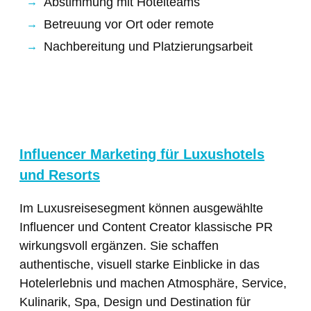
Abstimmung mit Hotelteams
Betreuung vor Ort oder remote
Nachbereitung und Platzierungsarbeit
Influencer Marketing für Luxushotels
und Resorts
Im Luxusreisesegment können ausgewählte
Influencer und Content Creator klassische PR
wirkungsvoll ergänzen. Sie schaffen
authentische, visuell starke Einblicke in das
Hotelerlebnis und machen Atmosphäre, Service,
Kulinarik, Spa, Design und Destination für