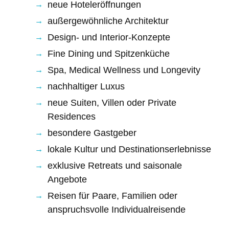
neue Hoteleröffnungen
außergewöhnliche Architektur
Design- und Interior-Konzepte
Fine Dining und Spitzenküche
Spa, Medical Wellness und Longevity
nachhaltiger Luxus
neue Suiten, Villen oder Private
Residences
besondere Gastgeber
lokale Kultur und Destinationserlebnisse
exklusive Retreats und saisonale
Angebote
Reisen für Paare, Familien oder
anspruchsvolle Individualreisende