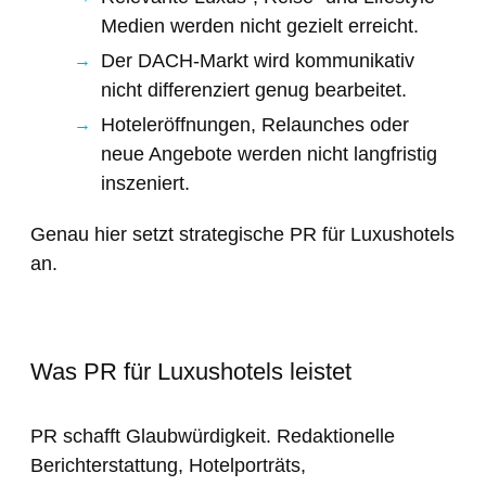
Medien werden nicht gezielt erreicht.
Der DACH-Markt wird kommunikativ
nicht differenziert genug bearbeitet.
Hoteleröffnungen, Relaunches oder
neue Angebote werden nicht langfristig
inszeniert.
Genau hier setzt strategische PR für Luxushotels
an.
Was PR für Luxushotels leistet
PR schafft Glaubwürdigkeit. Redaktionelle
Berichterstattung, Hotelporträts,