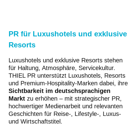
PR für Luxushotels und exklusive
Resorts
Luxushotels und exklusive Resorts stehen
für Haltung, Atmosphäre, Servicekultur.
THIEL PR unterstützt Luxushotels, Resorts
und Premium-Hospitality-Marken dabei, ihre
Sichtbarkeit im deutschsprachigen
Markt
zu erhöhen – mit strategischer PR,
hochwertiger Medienarbeit und relevanten
Geschichten für Reise-, Lifestyle-, Luxus-
und Wirtschaftstitel.