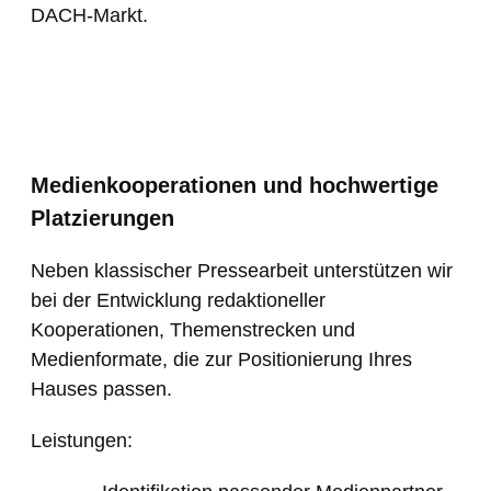
DACH-Markt.
Medienkooperationen und hochwertige
Platzierungen
Neben klassischer Pressearbeit unterstützen wir
bei der Entwicklung redaktioneller
Kooperationen, Themenstrecken und
Medienformate, die zur Positionierung Ihres
Hauses passen.
Leistungen: