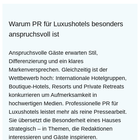
Warum PR für Luxushotels besonders
anspruchsvoll ist
Anspruchsvolle Gäste erwarten Stil,
Differenzierung und ein klares
Markenversprechen. Gleichzeitig ist der
Wettbewerb hoch: Internationale Hotelgruppen,
Boutique-Hotels, Resorts und Private Retreats
konkurrieren um Aufmerksamkeit in
hochwertigen Medien. Professionelle PR für
Luxushotels leistet mehr als reine Pressearbeit.
Sie übersetzt die Besonderheit eines Hauses
strategisch – in Themen, die Redaktionen
interessieren und Gäste inspirieren.