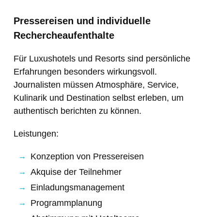
Pressereisen und individuelle
Rechercheaufenthalte
Für Luxushotels und Resorts sind persönliche
Erfahrungen besonders wirkungsvoll.
Journalisten müssen Atmosphäre, Service,
Kulinarik und Destination selbst erleben, um
authentisch berichten zu können.
Leistungen:
Konzeption von Pressereisen
Akquise der Teilnehmer
Einladungsmanagement
Programmplanung