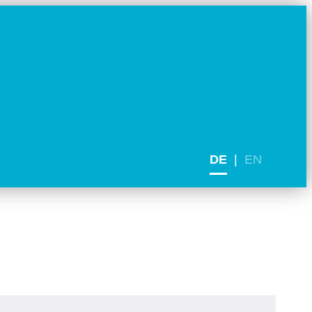
DE
EN