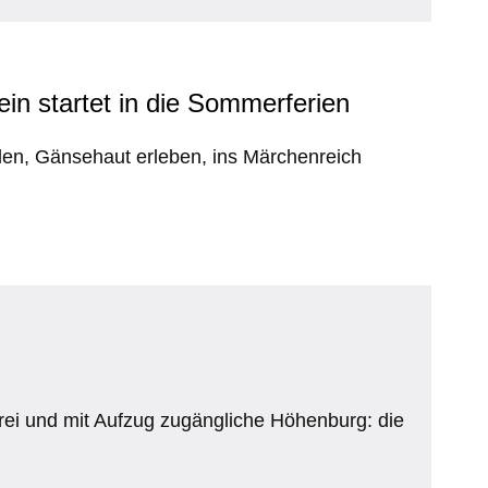
in startet in die Sommerferien
rden, Gänsehaut erleben, ins Märchenreich
rei und mit Aufzug zugängliche Höhenburg: die