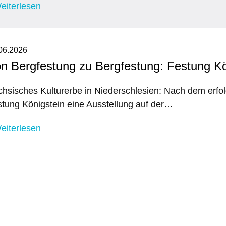
eiterlesen
06.2026
n Bergfestung zu Bergfestung: Festung Kö
hsisches Kulturerbe in Niederschlesien: Nach dem erfolg
tung Königstein eine Ausstellung auf der…
eiterlesen