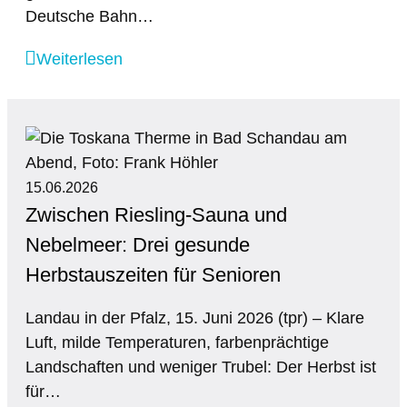
Deutsche Bahn…
Weiterlesen
15.06.2026
Zwischen Riesling-Sauna und
Nebelmeer: Drei gesunde
Herbstauszeiten für Senioren
Landau in der Pfalz, 15. Juni 2026 (tpr) – Klare
Luft, milde Temperaturen, farbenprächtige
Landschaften und weniger Trubel: Der Herbst ist
für…