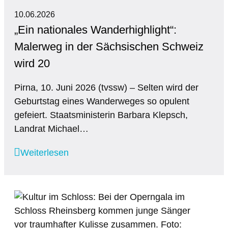
10.06.2026
„Ein nationales Wanderhighlight“:
Malerweg in der Sächsischen Schweiz
wird 20
Pirna, 10. Juni 2026 (tvssw) – Selten wird der
Geburtstag eines Wanderweges so opulent
gefeiert. Staatsministerin Barbara Klepsch,
Landrat Michael…
Weiterlesen