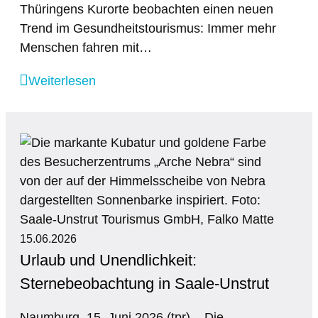
Thüringens Kurorte beobachten einen neuen
Trend im Gesundheitstourismus: Immer mehr
Menschen fahren mit…
Weiterlesen
15.06.2026
Urlaub und Unendlichkeit:
Sternebeobachtung in Saale-Unstrut
Naumburg, 15. Juni 2026 (tpr) – Die