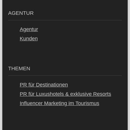
AGENTUR
Agentur
Kunden
THEMEN
PR für Destinationen
PR für Luxushotels & exklusive Resorts
Influencer Marketing im Tourismus