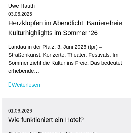
03.06.2026
Herzklopfen im Abendlicht: Barrierefreie
Kulturhighlights im Sommer ‘26
Landau in der Pfalz, 3. Juni 2026 (tpr) –
Straßenkunst, Konzerte, Theater, Festivals: Im
Sommer zieht die Kultur ins Freie. Das bedeutet
erhebende…
Weiterlesen
01.06.2026
Wie funktioniert ein Hotel?