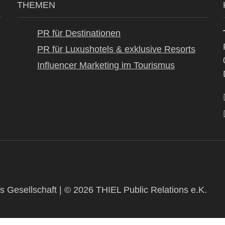
THEMEN
PR für Destinationen
PR für Luxushotels & exklusive Resorts
Influencer Marketing im Tourismus
s Gesellschaft | © 2026 THIEL Public Relations e.K.