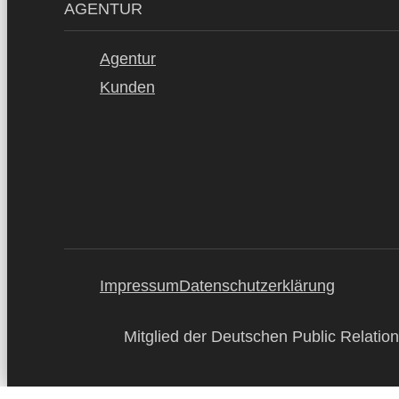
AGENTUR
Agentur
Kunden
Impressum
Datenschutzerklärung
Mitglied der Deutschen Public Relation