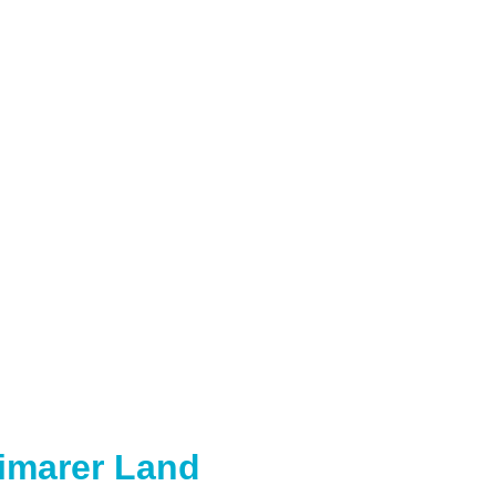
eimarer Land