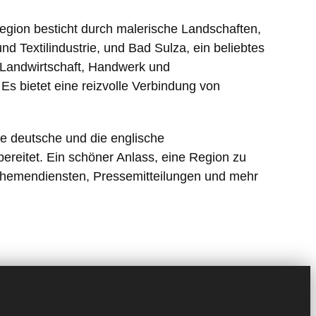
egion besticht durch malerische Landschaften,
d Textilindustrie, und Bad Sulza, ein beliebtes
s Landwirtschaft, Handwerk und
 Es bietet eine reizvolle Verbindung von
 deutsche und die englische
ereitet. Ein schöner Anlass, eine Region zu
t Themendiensten, Pressemitteilungen und mehr