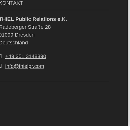
KONTAKT
THIEL Public Relations e.K.
Radeberger Straße 28
01099 Dresden
Deutschland
+49 351 3148890
info@thielpr.com