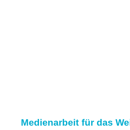
Medienarbeit für das W