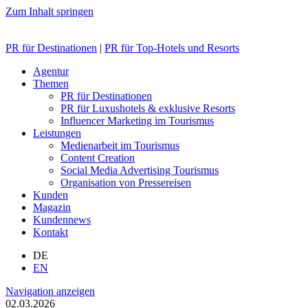
Zum Inhalt springen
PR für Destinationen
|
PR für Top-Hotels und Resorts
Agentur
Themen
PR für Destinationen
PR für Luxushotels & exklusive Resorts
Influencer Marketing im Tourismus
Leistungen
Medienarbeit im Tourismus
Content Creation
Social Media Advertising Tourismus
Organisation von Pressereisen
Kunden
Magazin
Kundennews
Kontakt
DE
EN
Navigation anzeigen
02.03.2026