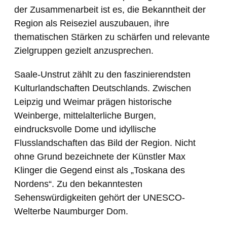
der Zusammenarbeit ist es, die Bekanntheit der
Region als Reiseziel auszubauen, ihre
thematischen Stärken zu schärfen und relevante
Zielgruppen gezielt anzusprechen.
Saale-Unstrut zählt zu den faszinierendsten
Kulturlandschaften Deutschlands. Zwischen
Leipzig und Weimar prägen historische
Weinberge, mittelalterliche Burgen,
eindrucksvolle Dome und idyllische
Flusslandschaften das Bild der Region. Nicht
ohne Grund bezeichnete der Künstler Max
Klinger die Gegend einst als „Toskana des
Nordens“. Zu den bekanntesten
Sehenswürdigkeiten gehört der UNESCO-
Welterbe Naumburger Dom.