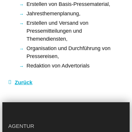
Erstellen von Basis-Pressematerial,
Jahresthemenplanung,
Erstellen und Versand von
Pressemitteilungen und
Themendiensten,
Organisation und Durchführung von
Pressereisen,
Redaktion von Advertorials
Zurück
AGENTUR