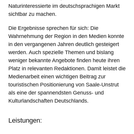
Naturinteressierte im deutschsprachigen Markt
sichtbar zu machen.
Die Ergebnisse sprechen für sich: Die
Wahrnehmung der Region in den Medien konnte
in den vergangenen Jahren deutlich gesteigert
werden. Auch spezielle Themen und bislang
weniger bekannte Angebote finden heute ihren
Platz in relevanten Redaktionen. Damit leistet die
Medienarbeit einen wichtigen Beitrag zur
touristischen Positionierung von Saale-Unstrut
als eine der spannendsten Genuss- und
Kulturlandschaften Deutschlands.
Leistungen: