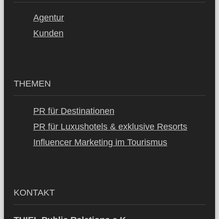
Agentur
Kunden
THEMEN
PR für Destinationen
PR für Luxushotels & exklusive Resorts
Influencer Marketing im Tourismus
KONTAKT