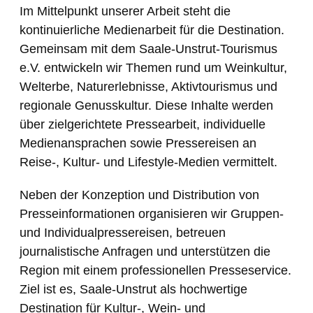
Im Mittelpunkt unserer Arbeit steht die
kontinuierliche Medienarbeit für die Destination.
Gemeinsam mit dem Saale-Unstrut-Tourismus
e.V. entwickeln wir Themen rund um Weinkultur,
Welterbe, Naturerlebnisse, Aktivtourismus und
regionale Genusskultur. Diese Inhalte werden
über zielgerichtete Pressearbeit, individuelle
Medienansprachen sowie Pressereisen an
Reise-, Kultur- und Lifestyle-Medien vermittelt.
Neben der Konzeption und Distribution von
Presseinformationen organisieren wir Gruppen-
und Individualpressereisen, betreuen
journalistische Anfragen und unterstützen die
Region mit einem professionellen Presseservice.
Ziel ist es, Saale-Unstrut als hochwertige
Destination für Kultur-, Wein- und