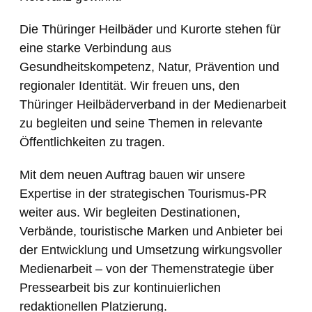
Die Thüringer Heilbäder und Kurorte stehen für
eine starke Verbindung aus
Gesundheitskompetenz, Natur, Prävention und
regionaler Identität. Wir freuen uns, den
Thüringer Heilbäderverband in der Medienarbeit
zu begleiten und seine Themen in relevante
Öffentlichkeiten zu tragen.
Mit dem neuen Auftrag bauen wir unsere
Expertise in der strategischen Tourismus-PR
weiter aus. Wir begleiten Destinationen,
Verbände, touristische Marken und Anbieter bei
der Entwicklung und Umsetzung wirkungsvoller
Medienarbeit – von der Themenstrategie über
Pressearbeit bis zur kontinuierlichen
redaktionellen Platzierung.