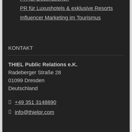
PR für Luxushotels & exklusive Resorts
Influencer Marketing im Tourismus
KONTAKT
THIEL Public Relations e.K.
Radeberger Straße 28
01099 Dresden
Deutschland
+49 351 3148890
info@thielpr.com