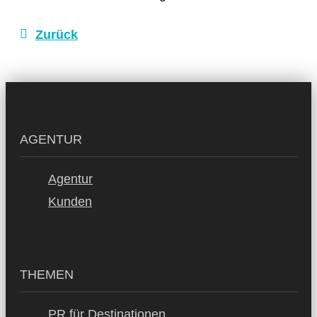
Zurück
AGENTUR
Agentur
Kunden
THEMEN
PR für Destinationen