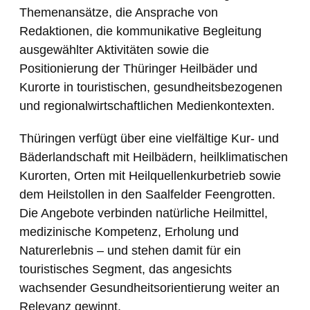
Themenansätze, die Ansprache von
Redaktionen, die kommunikative Begleitung
ausgewählter Aktivitäten sowie die
Positionierung der Thüringer Heilbäder und
Kurorte in touristischen, gesundheitsbezogenen
und regionalwirtschaftlichen Medienkontexten.
Thüringen verfügt über eine vielfältige Kur- und
Bäderlandschaft mit Heilbädern, heilklimatischen
Kurorten, Orten mit Heilquellenkurbetrieb sowie
dem Heilstollen in den Saalfelder Feengrotten.
Die Angebote verbinden natürliche Heilmittel,
medizinische Kompetenz, Erholung und
Naturerlebnis – und stehen damit für ein
touristisches Segment, das angesichts
wachsender Gesundheitsorientierung weiter an
Relevanz gewinnt.