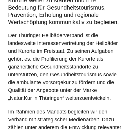
Kurorte weiter zu stärken und ihre
Bedeutung für Gesundheitstourismus,
Prävention, Erholung und regionale
Wertschöpfung kommunikativ zu begleiten.
Der Thüringer Heilbäderverband ist die
landesweite Interessenvertretung der Heilbäder
und Kurorte im Freistaat. Zu seinen Aufgaben
gehört es, die Profilierung der Kurorte als
ganzheitliche Gesundheitsstandorte zu
unterstützen, den Gesundheitstourismus sowie
die ambulante Vorsorgekur zu fördern und die
Qualität der Angebote unter der Marke
„Natur.Kur in Thüringen“ weiterzuentwickeln.
Im Rahmen des Mandats begleiten wir den
Verband mit strategischer Medienarbeit. Dazu
zählen unter anderem die Entwicklung relevanter