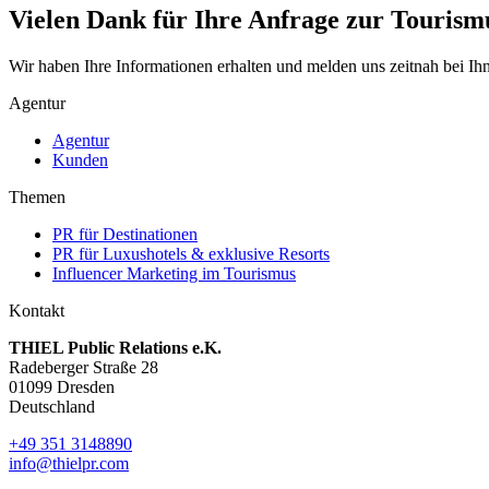
Vielen Dank für Ihre Anfrage zur Tourism
Wir haben Ihre Informationen erhalten und melden uns zeitnah bei Ih
Agentur
Agentur
Kunden
Themen
PR für Destinationen
PR für Luxushotels & exklusive Resorts
Influencer Marketing im Tourismus
Kontakt
THIEL Public Relations e.K.
Radeberger Straße 28
01099 Dresden
Deutschland
+49 351 3148890
info@thielpr.com