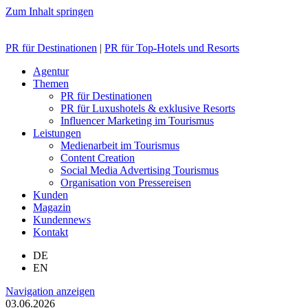
Zum Inhalt springen
PR für Destinationen
|
PR für Top-Hotels und Resorts
Agentur
Themen
PR für Destinationen
PR für Luxushotels & exklusive Resorts
Influencer Marketing im Tourismus
Leistungen
Medienarbeit im Tourismus
Content Creation
Social Media Advertising Tourismus
Organisation von Pressereisen
Kunden
Magazin
Kundennews
Kontakt
DE
EN
Navigation anzeigen
03.06.2026