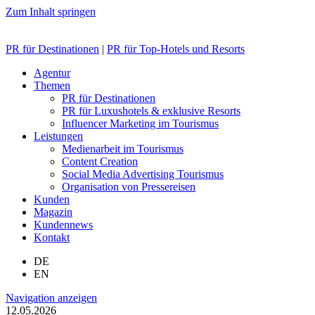
Zum Inhalt springen
PR für Destinationen
|
PR für Top-Hotels und Resorts
Agentur
Themen
PR für Destinationen
PR für Luxushotels & exklusive Resorts
Influencer Marketing im Tourismus
Leistungen
Medienarbeit im Tourismus
Content Creation
Social Media Advertising Tourismus
Organisation von Pressereisen
Kunden
Magazin
Kundennews
Kontakt
DE
EN
Navigation anzeigen
12.05.2026