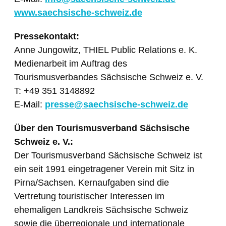
www.saechsische-schweiz.de
Pressekontakt:
Anne Jungowitz, THIEL Public Relations e. K.
Medienarbeit im Auftrag des
Tourismusverbandes Sächsische Schweiz e. V.
T: +49 351 3148892
E-Mail:
presse@saechsische-schweiz.de
Über den Tourismusverband Sächsische
Schweiz e. V.:
Der Tourismusverband Sächsische Schweiz ist
ein seit 1991 eingetragener Verein mit Sitz in
Pirna/Sachsen. Kernaufgaben sind die
Vertretung touristischer Interessen im
ehemaligen Landkreis Sächsische Schweiz
sowie die überregionale und internationale