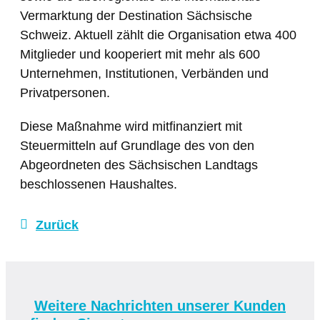
Vermarktung der Destination Sächsische
Schweiz. Aktuell zählt die Organisation etwa 400
Mitglieder und kooperiert mit mehr als 600
Unternehmen, Institutionen, Verbänden und
Privatpersonen.
Diese Maßnahme wird mitfinanziert mit
Steuermitteln auf Grundlage des von den
Abgeordneten des Sächsischen Landtags
beschlossenen Haushaltes.
Zurück
Weitere Nachrichten unserer Kunden