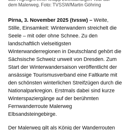
dem Malerweg. Foto: TVSSW/Martin Göhring
Pirna, 3. November 2025 (tvssw) –
Weite,
Stille, Einsamkeit: Winterwandern streichelt die
Seele – mit oder ohne Schnee. Zu den
landschaftlich vielseitigsten
Winterwanderregionen in Deutschland gehört die
Sächsische Schweiz unweit von Dresden. Zum
Start der Winterwandersaison veröffentlicht der
ansässige Tourismusverband eine Faltkarte mit
den schönsten winterlichen Streifzügen durch die
Nationalparkregion. Erstmals dabei sind kurze
Winterspaziergänge auf der berühmten
Fernwanderroute Malerweg
Elbsandsteingebirge.
Der Malerweg gilt als König der Wanderrouten