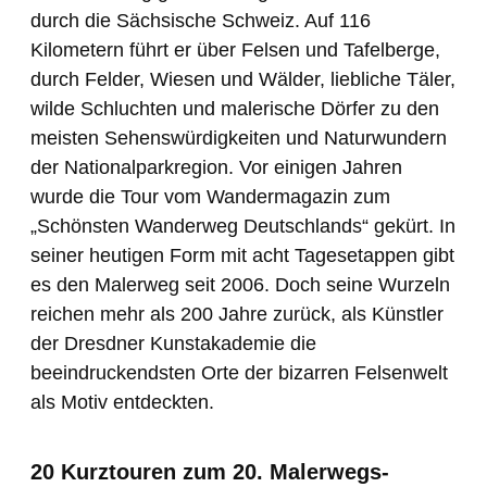
durch die Sächsische Schweiz. Auf 116
Kilometern führt er über Felsen und Tafelberge,
durch Felder, Wiesen und Wälder, liebliche Täler,
wilde Schluchten und malerische Dörfer zu den
meisten Sehenswürdigkeiten und Naturwundern
der Nationalparkregion. Vor einigen Jahren
wurde die Tour vom Wandermagazin zum
„Schönsten Wanderweg Deutschlands“ gekürt. In
seiner heutigen Form mit acht Tagesetappen gibt
es den Malerweg seit 2006. Doch seine Wurzeln
reichen mehr als 200 Jahre zurück, als Künstler
der Dresdner Kunstakademie die
beeindruckendsten Orte der bizarren Felsenwelt
als Motiv entdeckten.
20 Kurztouren zum 20. Malerwegs-