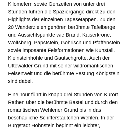
Kilometern sowie Gehzeiten von unter drei
Stunden führen die Spaziergänge direkt zu den
Highlights der einzelnen Tagesetappen. Zu den
20 Wanderzielen gehören berühmte Tafelberge
und Aussichtspunkte wie Brand, Kaiserkrone,
Wolfsberg, Papststein, Gohrisch und Pfaffenstein
sowie imposante Felsformationen wie Kuhstall,
Kleinsteinhöhle und Gautschgrotte. Auch der
Uttewalder Grund mit seiner wildromantischen
Felsenwelt und die berühmte Festung Königstein
sind dabei.
Eine Tour führt in knapp drei Stunden von Kurort
Rathen über die berühmte Bastei und durch den
romantischen Wehlener Grund bis in das
beschauliche Schifferstädtchen Wehlen. In der
Burgstadt Hohnstein beginnt ein leichter,