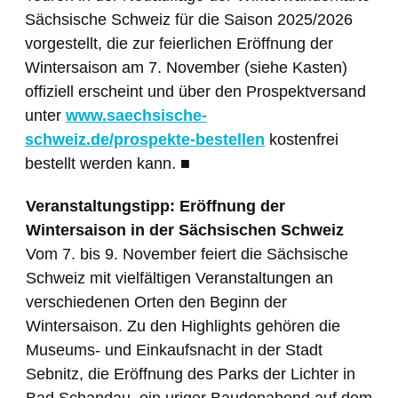
Sächsische Schweiz für die Saison 2025/2026
vorgestellt, die zur feierlichen Eröffnung der
Wintersaison am 7. November (siehe Kasten)
offiziell erscheint und über den Prospektversand
unter
www.saechsische-
schweiz.de/prospekte-bestellen
kostenfrei
bestellt werden kann. ■
Veranstaltungstipp: Eröffnung der
Wintersaison in der Sächsischen Schweiz
Vom 7. bis 9. November feiert die Sächsische
Schweiz mit vielfältigen Veranstaltungen an
verschiedenen Orten den Beginn der
Wintersaison. Zu den Highlights gehören die
Museums- und Einkaufsnacht in der Stadt
Sebnitz, die Eröffnung des Parks der Lichter in