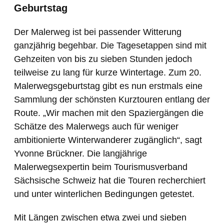
Geburtstag
Der Malerweg ist bei passender Witterung
ganzjährig begehbar. Die Tagesetappen sind mit
Gehzeiten von bis zu sieben Stunden jedoch
teilweise zu lang für kurze Wintertage. Zum 20.
Malerwegsgeburtstag gibt es nun erstmals eine
Sammlung der schönsten Kurztouren entlang der
Route. „Wir machen mit den Spaziergängen die
Schätze des Malerwegs auch für weniger
ambitionierte Winterwanderer zugänglich“, sagt
Yvonne Brückner. Die langjährige
Malerwegsexpertin beim Tourismusverband
Sächsische Schweiz hat die Touren recherchiert
und unter winterlichen Bedingungen getestet.
Mit Längen zwischen etwa zwei und sieben