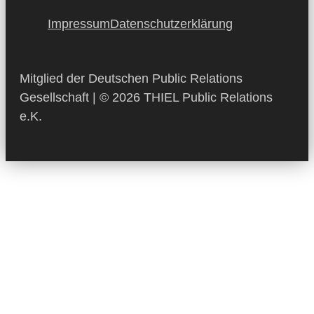
Impressum
Datenschutzerklärung
Mitglied der Deutschen Public Relations
Gesellschaft | © 2026 THIEL Public Relations
e.K.