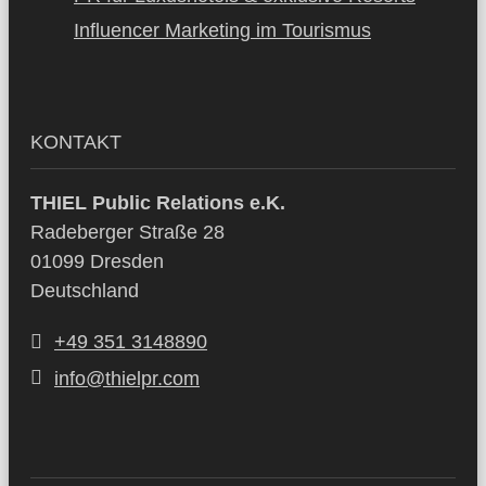
Influencer Marketing im Tourismus
KONTAKT
THIEL Public Relations e.K.
Radeberger Straße 28
01099 Dresden
Deutschland
+49 351 3148890
info@thielpr.com