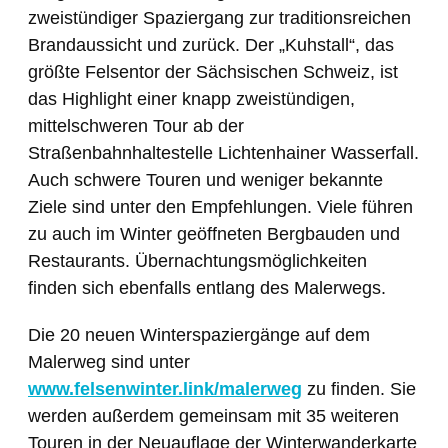
zweistündiger Spaziergang zur traditionsreichen
Brandaussicht und zurück. Der „Kuhstall“, das
größte Felsentor der Sächsischen Schweiz, ist
das Highlight einer knapp zweistündigen,
mittelschweren Tour ab der
Straßenbahnhaltestelle Lichtenhainer Wasserfall.
Auch schwere Touren und weniger bekannte
Ziele sind unter den Empfehlungen. Viele führen
zu auch im Winter geöffneten Bergbauden und
Restaurants. Übernachtungsmöglichkeiten
finden sich ebenfalls entlang des Malerwegs.
Die 20 neuen Winterspaziergänge auf dem
Malerweg sind unter
www.felsenwinter.link/malerweg
zu finden. Sie
werden außerdem gemeinsam mit 35 weiteren
Touren in der Neuauflage der Winterwanderkarte