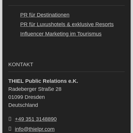
PR für Destinationen
PR für Luxushotels & exklusive Resorts
Influencer Marketing im Tourismus
KONTAKT
THIEL Public Relations e.K.
Radeberger Straße 28
01099 Dresden
Deutschland
+49 351 3148890
info@thielpr.com