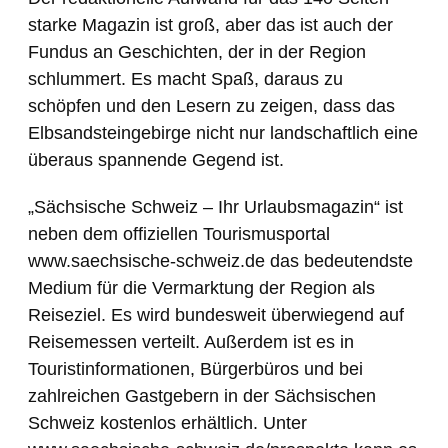
starke Magazin ist groß, aber das ist auch der
Fundus an Geschichten, der in der Region
schlummert. Es macht Spaß, daraus zu
schöpfen und den Lesern zu zeigen, dass das
Elbsandsteingebirge nicht nur landschaftlich eine
überaus spannende Gegend ist.
„Sächsische Schweiz – Ihr Urlaubsmagazin“ ist
neben dem offiziellen Tourismusportal
www.saechsische-schweiz.de das bedeutendste
Medium für die Vermarktung der Region als
Reiseziel. Es wird bundesweit überwiegend auf
Reisemessen verteilt. Außerdem ist es in
Touristinformationen, Bürgerbüros und bei
zahlreichen Gastgebern in der Sächsischen
Schweiz kostenlos erhältlich. Unter