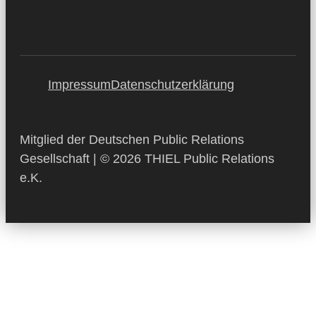
Impressum
Datenschutzerklärung
Mitglied der Deutschen Public Relations
Gesellschaft | © 2026 THIEL Public Relations
e.K.