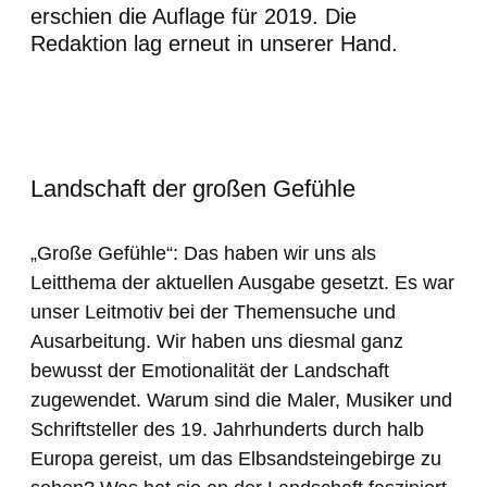
erschien die Auflage für 2019. Die
Redaktion lag erneut in unserer Hand.
Landschaft der großen Gefühle
„Große Gefühle“: Das haben wir uns als
Leitthema der aktuellen Ausgabe gesetzt. Es war
unser Leitmotiv bei der Themensuche und
Ausarbeitung. Wir haben uns diesmal ganz
bewusst der Emotionalität der Landschaft
zugewendet. Warum sind die Maler, Musiker und
Schriftsteller des 19. Jahrhunderts durch halb
Europa gereist, um das Elbsandsteingebirge zu