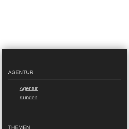
AGENTUR
Agentur
Kunden
THEMEN