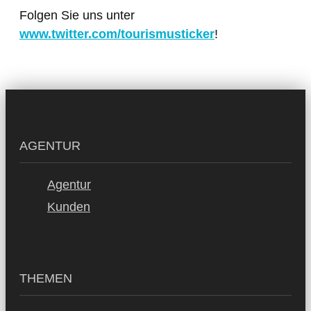
Folgen Sie uns unter
www.twitter.com/tourismusticker
!
AGENTUR
Agentur
Kunden
THEMEN