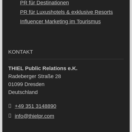
PR für Destinationen
PR für Luxushotels & exklusive Resorts
Influencer Marketing im Tourismus
KONTAKT
THIEL Public Relations e.K.
Radeberger Straße 28
01099 Dresden
Deutschland
+49 351 3148890
info@thielpr.com