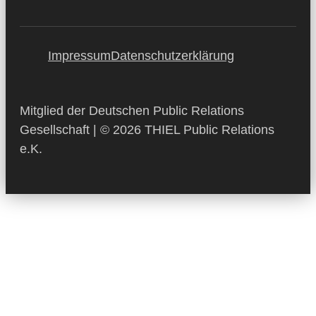
Impressum
Datenschutzerklärung
Mitglied der Deutschen Public Relations
Gesellschaft | © 2026 THIEL Public Relations
e.K.