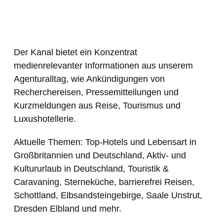
Der Kanal bietet ein Konzentrat
medienrelevanter Informationen aus unserem
Agenturalltag, wie Ankündigungen von
Recherchereisen, Pressemitteilungen und
Kurzmeldungen aus Reise, Tourismus und
Luxushotellerie.
Aktuelle Themen: Top-Hotels und Lebensart in
Großbritannien und Deutschland, Aktiv- und
Kultururlaub in Deutschland, Touristik &
Caravaning, Sterneküche, barrierefrei Reisen,
Schottland, Elbsandsteingebirge, Saale Unstrut,
Dresden Elbland und mehr.