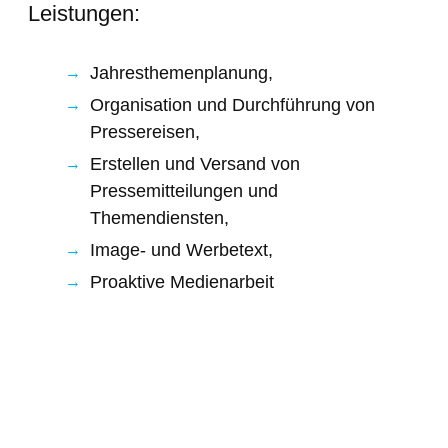
Leistungen:
Jahresthemenplanung,
Organisation und Durchführung von
Pressereisen,
Erstellen und Versand von
Pressemitteilungen und
Themendiensten,
Image- und Werbetext,
Proaktive Medienarbeit