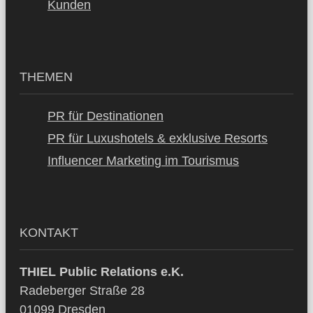
Kunden
THEMEN
PR für Destinationen
PR für Luxushotels & exklusive Resorts
Influencer Marketing im Tourismus
KONTAKT
THIEL Public Relations e.K.
Radeberger Straße 28
01099 Dresden