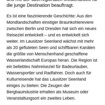
die junge Destination beauftragt.
Es ist eine faszinierende Geschichte: Aus den
Mondlandschaften einstiger Braunkohlereviere
zwischen Berlin und Dresden hat sich ein neues
Reiseziel entwickelt – und es entwickelt sich
weiter. Im Lausitzer Seenland wächst mit mehr
als 20 gefluteten Seen und schiffbaren Kanälen
die größte von Menschenhand geschaffene
Wasserlandschaft Europas heran. Die Region ist
ein beliebtes Nahreiseziel für Badeurlauber,
Wassersportler und Radfahrer. Doch auch für
Kulturreisende hat das Lausitzer Seenland
einiges zu bieten: Die Zeugen der
Bergbauindustrie erhalten als Museum oder
Veranstaltungsort ein zweites Leben.