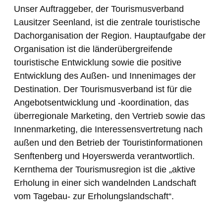
Unser Auftraggeber, der Tourismusverband
Lausitzer Seenland, ist die zentrale touristische
Dachorganisation der Region. Hauptaufgabe der
Organisation ist die länderübergreifende
touristische Entwicklung sowie die positive
Entwicklung des Außen- und Innenimages der
Destination. Der Tourismusverband ist für die
Angebotsentwicklung und -koordination, das
überregionale Marketing, den Vertrieb sowie das
Innenmarketing, die Interessensvertretung nach
außen und den Betrieb der Touristinformationen
Senftenberg und Hoyerswerda verantwortlich.
Kernthema der Tourismusregion ist die „aktive
Erholung in einer sich wandelnden Landschaft
vom Tagebau- zur Erholungslandschaft“.