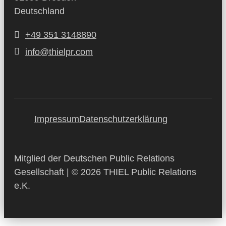
Deutschland
+49 351 3148890
info@thielpr.com
Impressum
Datenschutzerklärung
Mitglied der Deutschen Public Relations
Gesellschaft | © 2026 THIEL Public Relations
e.K.