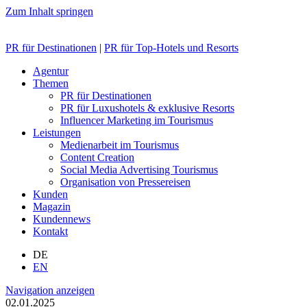
Zum Inhalt springen
PR für Destinationen
|
PR für Top-Hotels und Resorts
Agentur
Themen
PR für Destinationen
PR für Luxushotels & exklusive Resorts
Influencer Marketing im Tourismus
Leistungen
Medienarbeit im Tourismus
Content Creation
Social Media Advertising Tourismus
Organisation von Pressereisen
Kunden
Magazin
Kundennews
Kontakt
DE
EN
Navigation anzeigen
02.01.2025