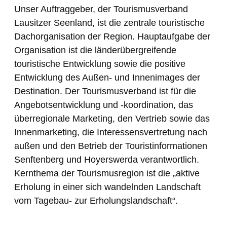
Unser Auftraggeber, der Tourismusverband
Lausitzer Seenland, ist die zentrale touristische
Dachorganisation der Region. Hauptaufgabe der
Organisation ist die länderübergreifende
touristische Entwicklung sowie die positive
Entwicklung des Außen- und Innenimages der
Destination. Der Tourismusverband ist für die
Angebotsentwicklung und -koordination, das
überregionale Marketing, den Vertrieb sowie das
Innenmarketing, die Interessensvertretung nach
außen und den Betrieb der Touristinformationen
Senftenberg und Hoyerswerda verantwortlich.
Kernthema der Tourismusregion ist die „aktive
Erholung in einer sich wandelnden Landschaft
vom Tagebau- zur Erholungslandschaft“.