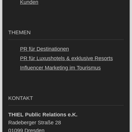
Kunden
THEMEN
PR für Destinationen
PR für Luxushotels & exklusive Resorts
Influencer Marketing im Tourismus
KONTAKT
THIEL Public Relations e.K.
Radeberger Straße 28
01099 Dresden