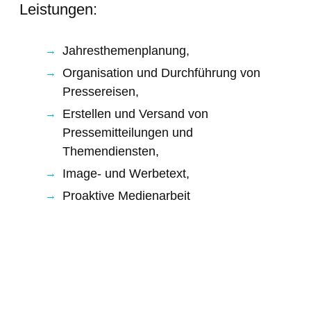
Leistungen:
Jahresthemenplanung,
Organisation und Durchführung von
Pressereisen,
Erstellen und Versand von
Pressemitteilungen und
Themendiensten,
Image- und Werbetext,
Proaktive Medienarbeit