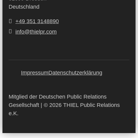
Deutschland
+49 351 3148890
info@thielpr.com
Impressum
Datenschutzerklärung
Mitglied der Deutschen Public Relations
Gesellschaft | © 2026 THIEL Public Relations
e.K.