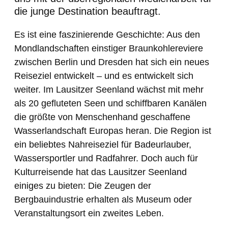
die junge Destination beauftragt.
Es ist eine faszinierende Geschichte: Aus den
Mondlandschaften einstiger Braunkohlereviere
zwischen Berlin und Dresden hat sich ein neues
Reiseziel entwickelt – und es entwickelt sich
weiter. Im Lausitzer Seenland wächst mit mehr
als 20 gefluteten Seen und schiffbaren Kanälen
die größte von Menschenhand geschaffene
Wasserlandschaft Europas heran. Die Region ist
ein beliebtes Nahreiseziel für Badeurlauber,
Wassersportler und Radfahrer. Doch auch für
Kulturreisende hat das Lausitzer Seenland
einiges zu bieten: Die Zeugen der
Bergbauindustrie erhalten als Museum oder
Veranstaltungsort ein zweites Leben.